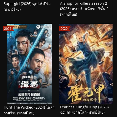
A Shop for Killers Season 2
Supergirl (2026) ซูเปอร์เกิร์ล
(2026) มรดกร้านนักฆ่า ซีซั่น 2
(พากย์ไทย)
(พากย์ไทย)
2024
2020
Fearless Kungfu King (2020)
Hunt The Wicked (2024) ไล่ล่า
จอมคนผงาดโลก (พากย์ไทย)
วายร้าย (พากย์ไทย)