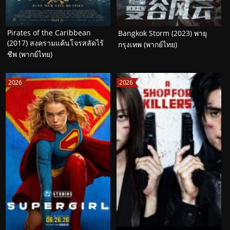
Pirates of the Caribbean
Bangkok Storm (2023) พายุ
(2017) สงครามแค้นโจรสลัดไร้
กรุงเทพ (พากย์ไทย)
ชีพ (พากย์ไทย)
2026
2026