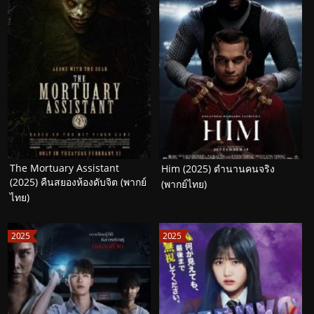
The Mortuary Assistant
Him (2025) ตำนานคนจริง
(2025) คืนสยองห้องดับจิต (พากย์
(พากย์ไทย)
ไทย)
2025
2025