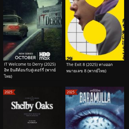
IT Welcome to Derry (2025)
The Exit 8 (2025) ทางออก
อิท ยินดีต้อนรับสู่เดอร์รี่ (พากย์
หมายเลข 8 (พากย์ไทย)
ไทย)
2025
2025