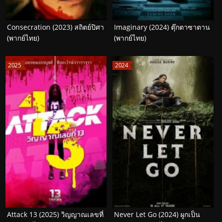
Consecration (2023) สถิตย์ปิศา
Imaginary (2024) ตุ๊กตาซาตาน
(พากย์ไทย)
(พากย์ไทย)
2025
2024
Attack 13 (2025) วิญญาณเลขที่
Never Let Go (2024) ผูกเป็น