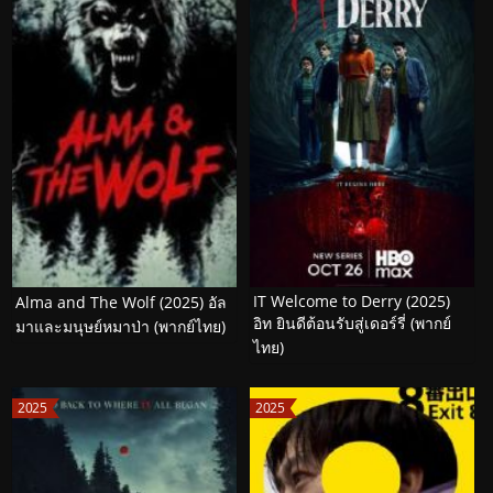
IT Welcome to Derry (2025)
Alma and The Wolf (2025) อัล
อิท ยินดีต้อนรับสู่เดอร์รี่ (พากย์
มาและมนุษย์หมาป่า (พากย์ไทย)
ไทย)
2025
2025