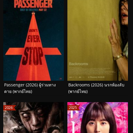
Passenger (2026) ผู้ร่วมทาง
Backrooms (2026) นรกห้องลับ
ตาย (พากย์ไทย)
(พากย์ไทย)
2026
2025