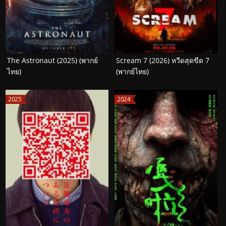
The Astronaut (2025) (พากย์
Scream 7 (2026) หวีดสุดขีด 7
ไทย)
(พากย์ไทย)
2025
2024