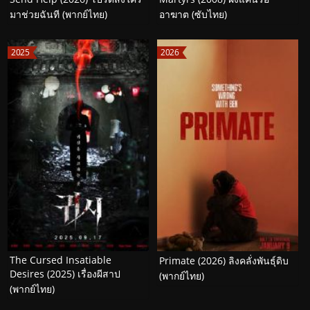
มาช่วยฉันที (พากย์ไทย)
อาฆาต (ซับไทย)
2025
2026
The Cursed Insatiable
Primate (2026) ลิงคลั่งพันธุ์ดิบ
Desires (2025) เรื่องผีสาป
(พากย์ไทย)
(พากย์ไทย)