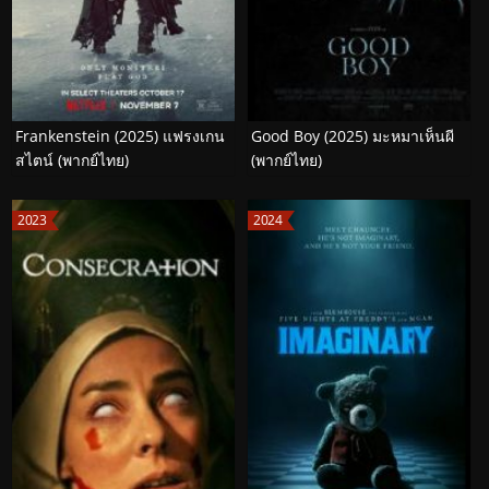
Frankenstein (2025) แฟรงเกน
Good Boy (2025) มะหมาเห็นผี
สไตน์ (พากย์ไทย)
(พากย์ไทย)
2023
2024