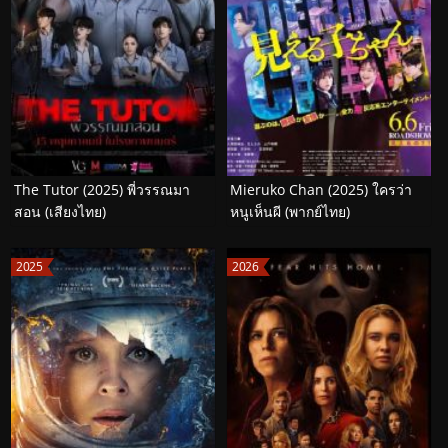
The Tutor (2025) พี่วรรณมา
Mieruko Chan (2025) ใครว่า
สอน (เสียงไทย)
หนูเห็นผี (พากย์ไทย)
2025
2026