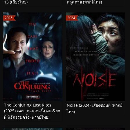
13 (เสียงไทย)
หลุดตาย (พากย์ไทย)
2025
2024
The Conjuring Last Rites
Noise (2024) เสียงซ่อนผี (พากย์
(2025) เดอะ คอนเจอริ่ง คนเรียก
ไทย)
ผี พิธีกรรมครั้ง (พากย์ไทย)