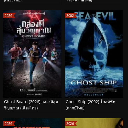
2026
2002
Ghost Board (2026) กล่องผีสุ่ม
Ghost Ship (2002) โกสท์ชิพ
วิญญาณ (เสียงไทย)
(พากย์ไทย)
2026
2026