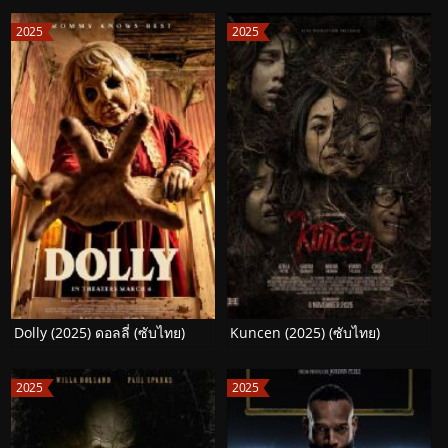
2025
2025
Dolly (2025) ดอลลี่ (ซับไทย)
Kuncen (2025) (ซับไทย)
2025
2025