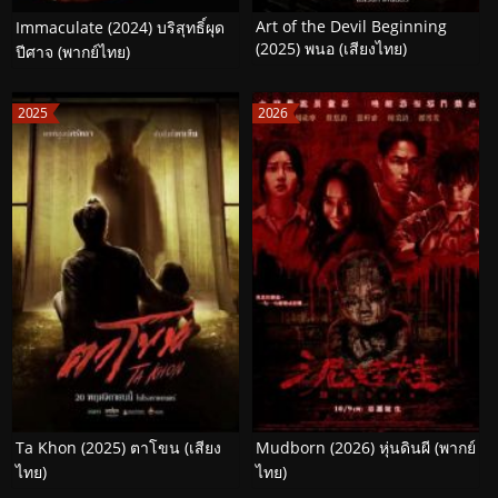
Art of the Devil Beginning
Immaculate (2024) บริสุทธิ์ผุด
(2025) พนอ (เสียงไทย)
ปีศาจ (พากย์ไทย)
2025
2026
Ta Khon (2025) ตาโขน (เสียง
Mudborn (2026) หุ่นดินผี (พากย์
ไทย)
ไทย)