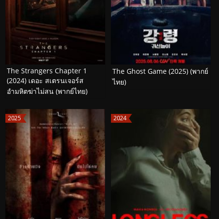
The Strangers Chapter 1
The Ghost Game (2025) (พากย์
(2024) เดอะ สเตรนเจอร์ส
ไทย)
อำมหิตฆ่าไม่สน (พากย์ไทย)
2025
2024