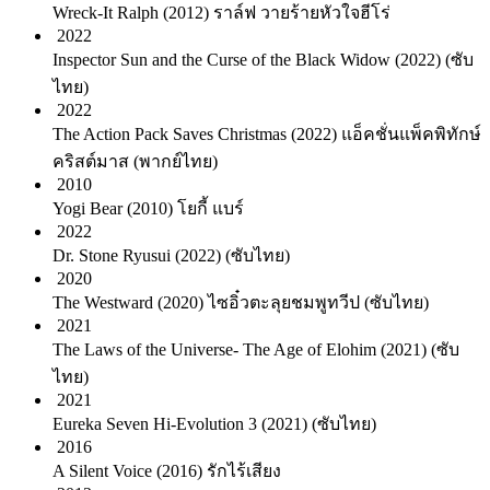
Wreck-It Ralph (2012) ราล์ฟ วายร้ายหัวใจฮีโร่
2022
Inspector Sun and the Curse of the Black Widow (2022) (ซับ
ไทย)
2022
The Action Pack Saves Christmas (2022) แอ็คชั่นแพ็คพิทักษ์
คริสต์มาส (พากย์ไทย)
2010
Yogi Bear (2010) โยกี้ แบร์
2022
Dr. Stone Ryusui (2022) (ซับไทย)
2020
The Westward (2020) ไซอิ๋วตะลุยชมพูทวีป (ซับไทย)
2021
The Laws of the Universe- The Age of Elohim (2021) (ซับ
ไทย)
2021
Eureka Seven Hi-Evolution 3 (2021) (ซับไทย)
2016
A Silent Voice (2016) รักไร้เสียง