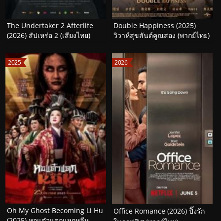
The Undertaker 2 Afterlife
Double Happiness (2025)
(2026) สัปเหร่อ 2 (เสียงไทย)
วิวาห์สุขสันต์คูณสอง (พากย์ไทย)
2025
2026
Oh My Ghost Becoming Li Hu
Office Romance (2026) ปิ๊งรัก
(2025) หอแต๋วแตกแหกหลีหู