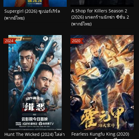
A Shop for Killers Season 2
Supergirl (2026) ซูเปอร์เกิร์ล
(2026) มรดกร้านนักฆ่า ซีซั่น 2
(พากย์ไทย)
(พากย์ไทย)
2024
2020
Fearless Kungfu King (2020)
Hunt The Wicked (2024) ไล่ล่า