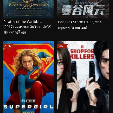
Pirates of the Caribbean
Bangkok Storm (2023) พายุ
(2017) สงครามแค้นโจรสลัดไร้
กรุงเทพ (พากย์ไทย)
ชีพ (พากย์ไทย)
2026
2026