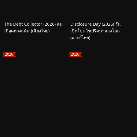
The Debt Collector (2026) คน
Disclosure Day (2026) วัน
เดือดทวงแค้น (เสียงไทย)
เปิดโปง ไขปริศนาลวงโลก
(พากย์ไทย)
2026
2026