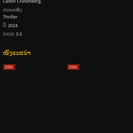
Caitlin Cronenberg
,
ປະເພດໜັງ:
Thriller
ປີ:
2024
IMDB:
5.5
ໜັງແນະນໍາ
2026
2026