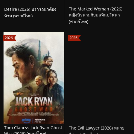
The Marked Woman (2026)
Desire (2026) ปรารถนาต้อง
หญิงนิรนามกับมลทินปริศนา
ห้าม (พากย์ไทย)
(พากย์ไทย)
2026
2026
Tom Clancys Jack Ryan Ghost
The Evil Lawyer (2026) ทนาย
War (2026) (พากย์ไทย)