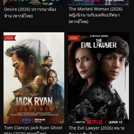
The Marked Woman (2026)
Desire (2026) ปรารถนาต้อง
หญิงนิรนามกับมลทินปริศนา
ห้าม (พากย์ไทย)
(พากย์ไทย)
2026
2026
Tom Clancys Jack Ryan Ghost
The Evil Lawyer (2026) ทนาย
War (2026) (พากย์ไทย)