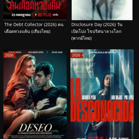
The Debt Collector (2026) คน
Disclosure Day (2026) วัน
เดือดทวงแค้น (เสียงไทย)
เปิดโปง ไขปริศนาลวงโลก
(พากย์ไทย)
2026
2026