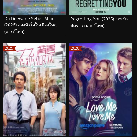
Do Deewane Seher Mein
Regretting You (2025) รอยรัก
(2026) สองหัวใจในเมืองใหญ่
ปมร้าว (พากย์ไทย)
(พากย์ไทย)
2025
2026