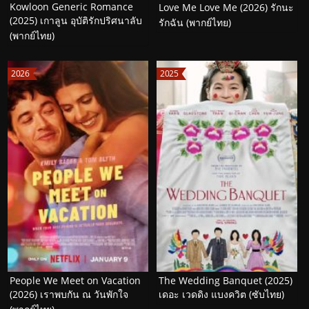
Kowloon Generic Romance
Love Me Love Me (2026) รักนะ
(2025) เกาลูน อุบัติรักปริศนาลับ
รักฉัน (พากย์ไทย)
(พากย์ไทย)
2026
2025
People We Meet on Vacation
The Wedding Banquet (2025)
(2026) เราพบกัน ณ วันพักใจ
เดอะ เวดดิง แบงควิต (ซับไทย)