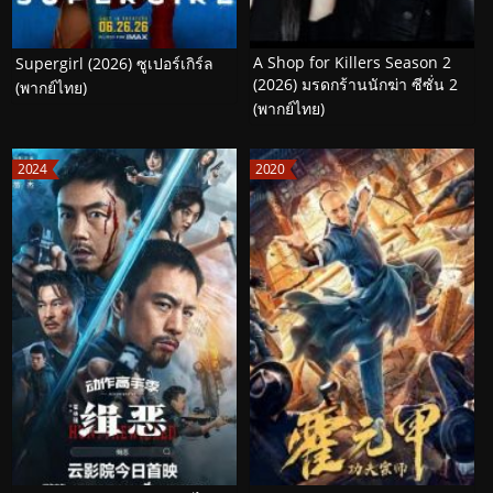
A Shop for Killers Season 2
Supergirl (2026) ซูเปอร์เกิร์ล
(2026) มรดกร้านนักฆ่า ซีซั่น 2
(พากย์ไทย)
(พากย์ไทย)
2024
2020