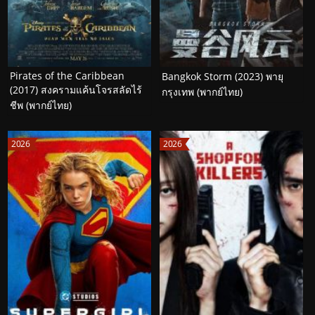
Pirates of the Caribbean
Bangkok Storm (2023) พายุ
(2017) สงครามแค้นโจรสลัดไร้
กรุงเทพ (พากย์ไทย)
ชีพ (พากย์ไทย)
2026
2026