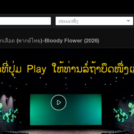
เลือด (พากย์ไทย)-Bloody Flower (2026)
)