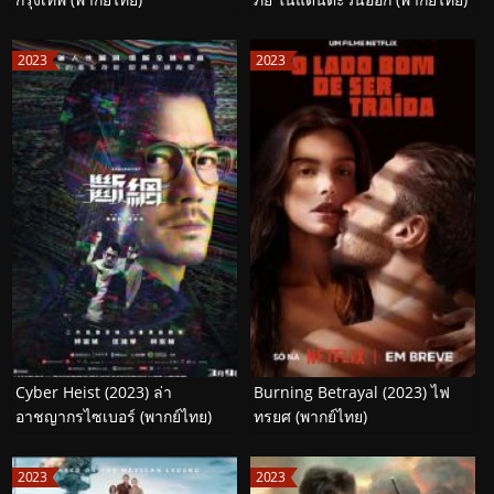
2023
2023
Cyber Heist (2023) ล่า
Burning Betrayal (2023) ไฟ
อาชญากรไซเบอร์ (พากย์ไทย)
ทรยศ (พากย์ไทย)
2023
2023