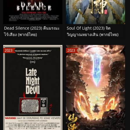
Dead Silence (2023) คืนมรณะ
Soul Of Light (2023) จิต
ไร้เสียง (พากย์ไทย)
วิญญาณหยางเสิน (พากย์ไทย)
2023
2023