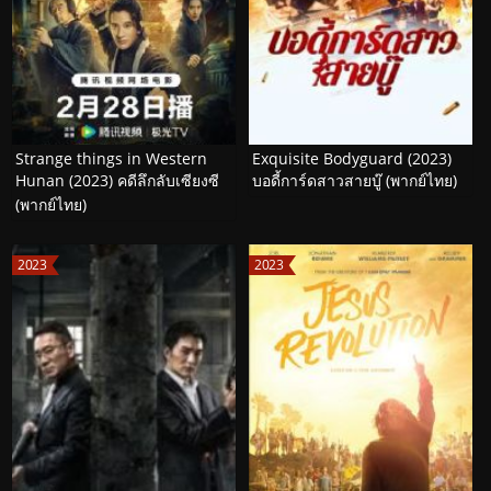
Strange things in Western
Exquisite Bodyguard (2023)
Hunan (2023) คดีลึกลับเซียงซี
บอดี้การ์ดสาวสายบู๊ (พากย์ไทย)
(พากย์ไทย)
2023
2023