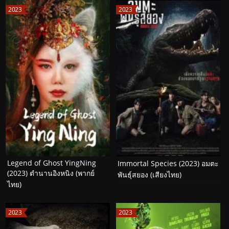
2023
2023
Legend of Ghost YingNing
Immortal Species (2023) อมตะ
(2023) ตำนานอิงหนิง (พากย์
พันธุ์สยอง (เสียงไทย)
ไทย)
2023
2023