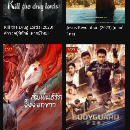
Kill the Drug Lords (2023)
Jesus Revolution (2023) (พากย์
ตำรวจผู้พิทักษ์ (พากย์ไทย)
ไทย)
2023
2023