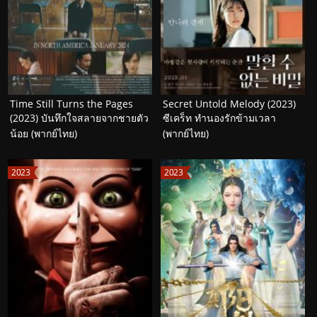
Time Still Turns the Pages
Secret Untold Melody (2023)
(2023) บันทึกใจสลายจากชายตัว
ซีเคร็ท ทำนองรักข้ามเวลา
น้อย (พากย์ไทย)
(พากย์ไทย)
2023
2023