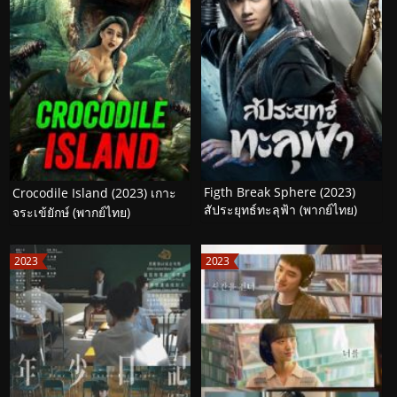
Figth Break Sphere (2023)
Crocodile Island (2023) เกาะ
สัประยุทธ์ทะลุฟ้า (พากย์ไทย)
จระเข้ยักษ์ (พากย์ไทย)
2023
2023