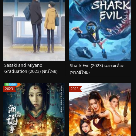
Sasaki and Miyano
Shark Evil (2023) ฉลามเดือด
Graduation (2023) (ซับไทย)
(พากย์ไทย)
2023
2023