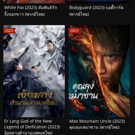
White Fox (2023) สัมพันธ์รัก
Bodyguard (2023) บอดี้การ์ด
จิ้งจอกขาว (พากย์ไทย)
(พากย์ไทย)
2023
2023
Er Lang God of the New
Mao Mountain Uncle (2023)
Legend of Deification (2023)
คุณลุงเหมาซาน (พากย์ไทย)
อ้อหลางตำนานเทพบทใหม่