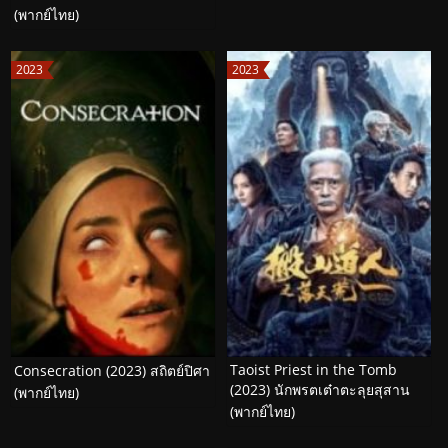
(พากย์ไทย)
2023
2023
Taoist Priest in the Tomb
Consecration (2023) สถิตย์ปิศา
(2023) นักพรตเต๋าตะลุยสุสาน
(พากย์ไทย)
(พากย์ไทย)