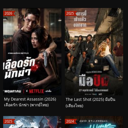
2026
2025
My Dearest Assassin (2026)
The Last Shot (2025) มือปืน
เลือดรัก นักฆ่า (พากย์ไทย)
(เสียงไทย)
2025
2024