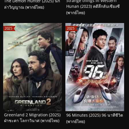
Strange things in Western
The Demon Hunter (2025) นัก
Hunan (2023) คดีลึกลับเซียงซี
ล่าวิญญาณ (พากย์ไทย)
(พากย์ไทย)
2025
2025
Greenland 2 Migration (2025)
96 Minutes (2025) 96 นาทีชีวิต
ฝ่าชะตา โลกาวินาศ (พากย์ไทย)
(พากย์ไทย)