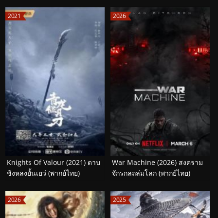
2021
2026
Knights Of Valour (2021) ดาบ
War Machine (2026) สงคราม
ชิงหลงยั้นเยว่ (พากย์ไทย)
จักรกลถล่มโลก (พากย์ไทย)
2026
2025