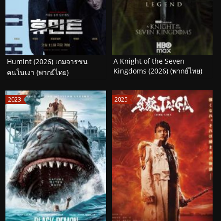
A Knight of the Seven
Humint (2026) เกมจารชน
Kingdoms (2026) (พากย์ไทย)
คนในเงา (พากย์ไทย)
2023
2025