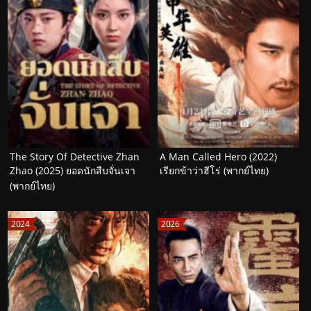
The Story Of Detective Zhan
A Man Called Hero (2022)
Zhao (2025) ยอดนักสืบจั่นเจา
เรียกข้าว่าฮีโร่ (พากย์ไทย)
(พากย์ไทย)
2024
2026