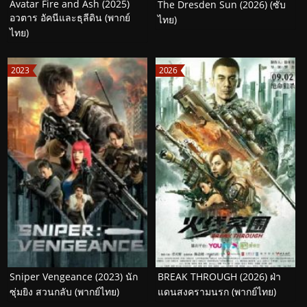
Avatar Fire and Ash (2025)
The Dresden Sun (2026) (ซับ
อวตาร อัคนีและธุลีดิน (พากย์
ไทย)
ไทย)
2023
2026
Sniper Vengeance (2023) นัก
BREAK THROUGH (2026) ฝ่า
ซุ่มยิง สวนกลับ (พากย์ไทย)
แดนสงครามนรก (พากย์ไทย)