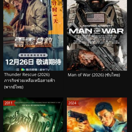
Thunder Rescue (2026)
Man of War (2026) (ซับไทย)
ภารกิจช่วยเหลือเหนือสายฟ้า
(พากย์ไทย)
2011
2024