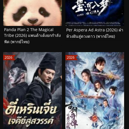
Panda Plan 2 The Magical
Per Aspera Ad Astra (2026) ฝ่า
Tribe (2026) แพนด้าเด้งยกกำลัง
ห้วงฝันสู่ดวงดาว (พากย์ไทย)
ฟัด (พากย์ไทย)
2026
2026