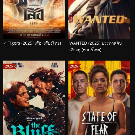
4 Tigers (2025) เสือ (เสียงไทย)
WANTED (2025) ประกาศจับ
เจียงหู (พากย์ไทย)
2026
2026