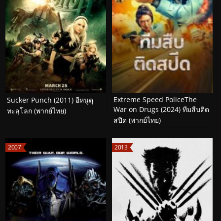
Extreme Speed PoliceThe
Sucker Punch (2011) อีหนูดุ
War on Drugs (2024) ทีมสืบติด
ทะลุโลก (พากย์ไทย)
สปีด (พากย์ไทย)
2007
2013