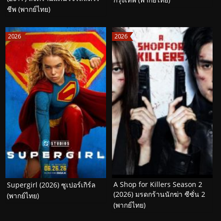
ชีพ (พากย์ไทย)
2026
2026
A Shop for Killers Season 2
Supergirl (2026) ซูเปอร์เกิร์ล
(2026) มรดกร้านนักฆ่า ซีซั่น 2
(พากย์ไทย)
(พากย์ไทย)