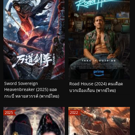
Sword Sovereign
Road House (2024) คนเดือด
Heavenbreaker (2025) ยอด
บวกเมืองเถื่อน (พากย์ไทย)
กระบี่ ทลายสวรรค์ (พากย์ไทย)
2025
2022