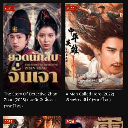
2025
2022
The Story Of Detective Zhan
A Man Called Hero (2022)
Zhao (2025) ยอดนักสืบจั่นเจา
เรียกข้าว่าฮีโร่ (พากย์ไทย)
(พากย์ไทย)
2024
2026