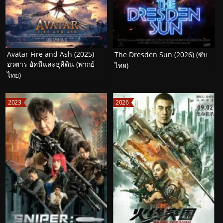
Avatar Fire and Ash (2025)
The Dresden Sun (2026) (ซับ
อวตาร อัคนีและธุลีดิน (พากย์
ไทย)
ไทย)
2023
2026