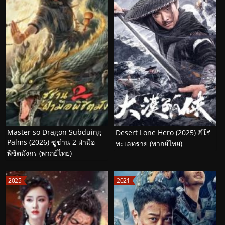
Master so Dragon Subduing
Desert Lone Hero (2025) ฮีโร่
Palms (2026) ซูช่าน 2 ฝ่ามือ
ทะเลทราย (พากย์ไทย)
พิชิตมังกร (พากย์ไทย)
2025
2021