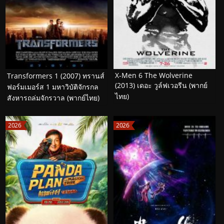
X-Men 6 The Wolverine
Transformers 1 (2007) ทรานส์
(2013) เดอะ วูล์ฟเวอรีน (พากย์
ฟอร์มเมอร์ส 1 มหาวิบัติจักรกล
ไทย)
สังหารถล่มจักรวาล (พากย์ไทย)
2026
2026