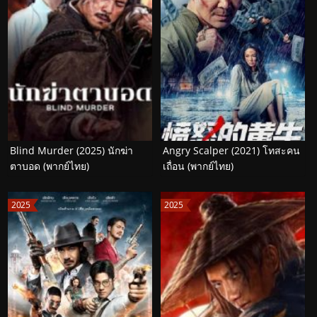
Blind Murder (2025) นักฆ่า
Angry Scalper (2021) โทสะคน
ตาบอด (พากย์ไทย)
เถื่อน (พากย์ไทย)
2025
2025