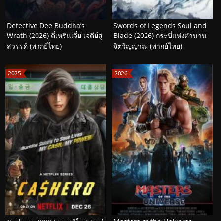
Detective Dee Buddha’s
Swords of Legends Soul and
Wrath (2026) ตี๋เหรินเจี๋ย เจดีย์สู่
Blade (2026) กระบี่แห่งตำนาน
สวรรค์ (พากย์ไทย)
จิตวิญญาณ (พากย์ไทย)
2025
2026