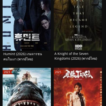
A Knight of the Seven
Humint (2026) เกมจารชน
Kingdoms (2026) (พากย์ไทย)
คนในเงา (พากย์ไทย)
2023
2025