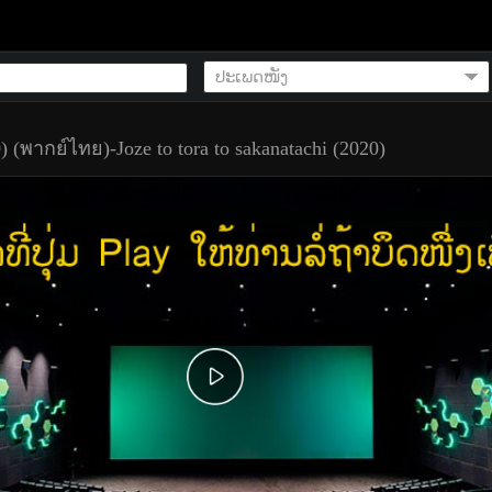
0) (พากย์ไทย)-Joze to tora to sakanatachi (2020)