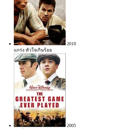
2010
แกร่ง หัวใจเกินร้อย
2005