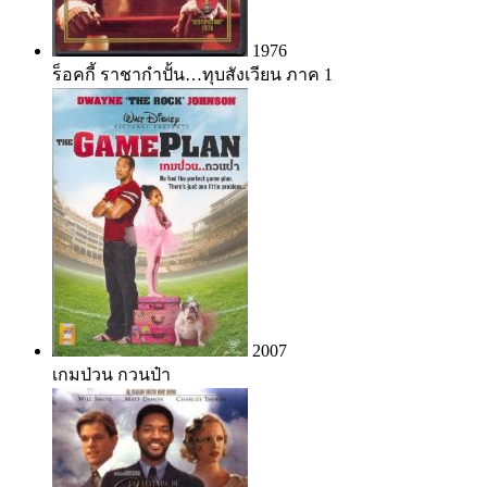
1976
ร็อคกี้ ราชากำปั้น…ทุบสังเวียน ภาค 1
2007
เกมป่วน กวนป๋า