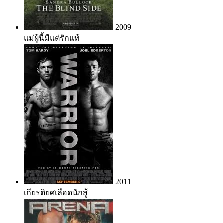
2009
แม่ผู้นี้มีแต่รักแท้
2011
เกียรติยศเลือดนักสู้