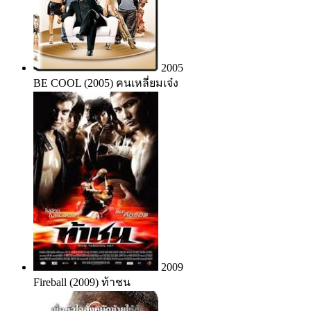
2005
BE COOL (2005) คนเหลี่ยมเจ๋ง
2009
Fireball (2009) ท้าชน