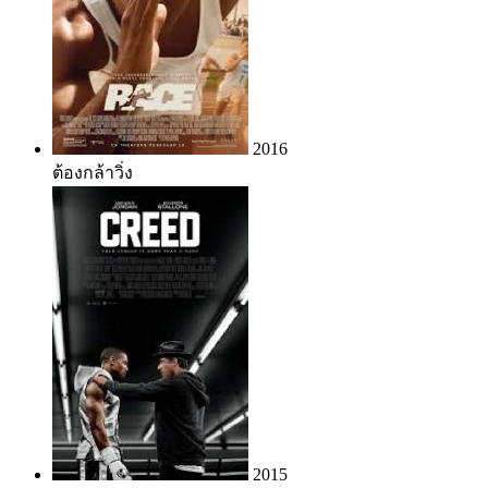
2016
ต้องกล้าวิ่ง
2015