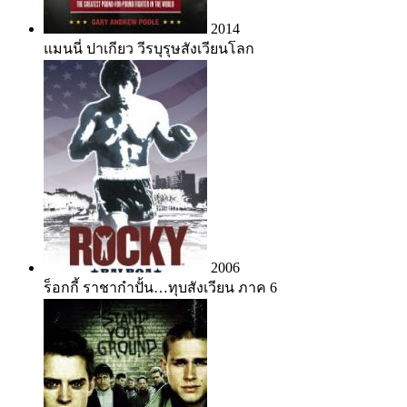
2014
แมนนี่ ปาเกียว วีรบุรุษสังเวียนโลก
2006
ร็อกกี้ ราชากำปั้น…ทุบสังเวียน ภาค 6