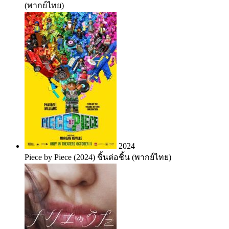
(พากย์ไทย)
2024
Piece by Piece (2024) ชิ้นต่อชิ้น (พากย์ไทย)