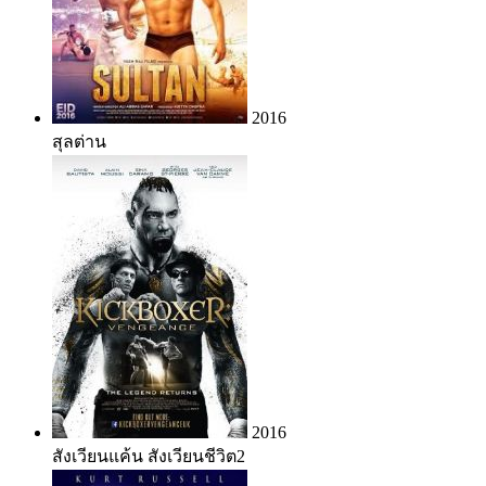
2016
สุลต่าน
2016
สังเวียนแค้น สังเวียนชีวิต2