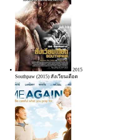
2015
Southpaw (2015) สังเวียนเดือด