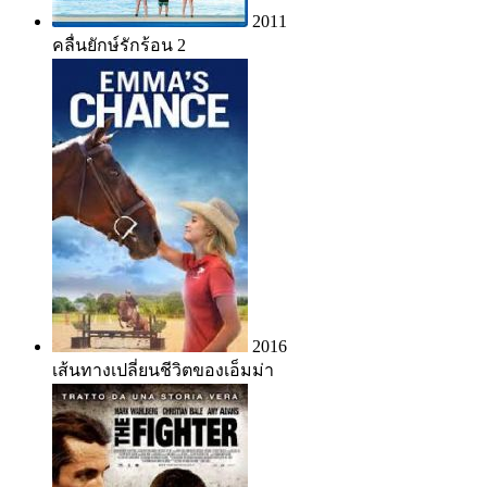
2011
คลื่นยักษ์รักร้อน 2
2016
เส้นทางเปลี่ยนชีวิตของเอ็มม่า