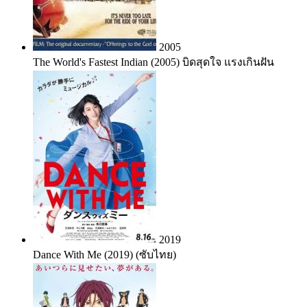
2005
The World's Fastest Indian (2005) บิดสุดใจ แรงเกินฝัน
2019
Dance With Me (2019) (ซับไทย)