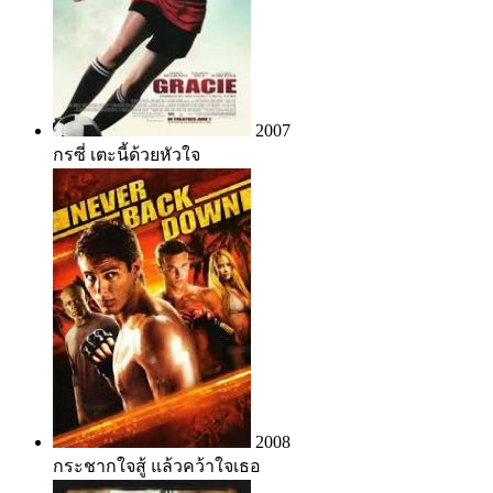
2007
กรซี่ เตะนี้ด้วยหัวใจ
2008
กระชากใจสู้ แล้วคว้าใจเธอ