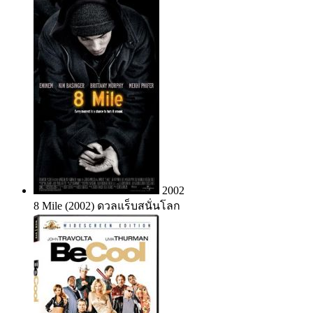
2002
8 Mile (2002) ดวลแร็บสนั่นโลก