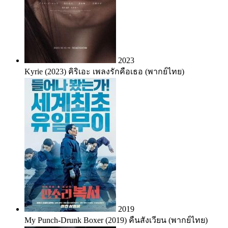
2023
Kyrie (2023) คิริเอะ เพลงรักคือเธอ (พากย์ไทย)
2019
My Punch-Drunk Boxer (2019) คืนสังเวียน (พากย์ไทย)