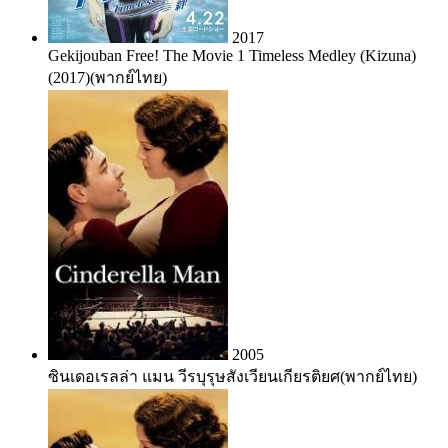
2017
Gekijouban Free! The Movie 1 Timeless Medley (Kizuna)
(2017)(พากย์ไทย)
2005
ซินเดอเรลล่า แมน วีรบุรุษสังเวียนเกียรติยศ(พากย์ไทย)