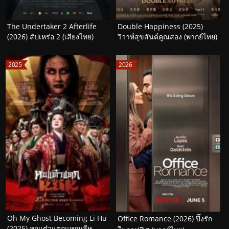
The Undertaker 2 Afterlife
Double Happiness (2025)
(2026) สัปเหร่อ 2 (เสียงไทย)
วิวาห์สุขสันต์คูณสอง (พากย์ไทย)
2025
2026
Oh My Ghost Becoming Li Hu
Office Romance (2026) ปิ๊งรัก
(2025) หอแต๋วแตกแหกหลีหู