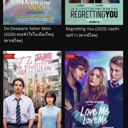
Do Deewane Seher Mein
Regretting You (2025) รอยรัก
(2026) สองหัวใจในเมืองใหญ่
ปมร้าว (พากย์ไทย)
(พากย์ไทย)
2025
2026