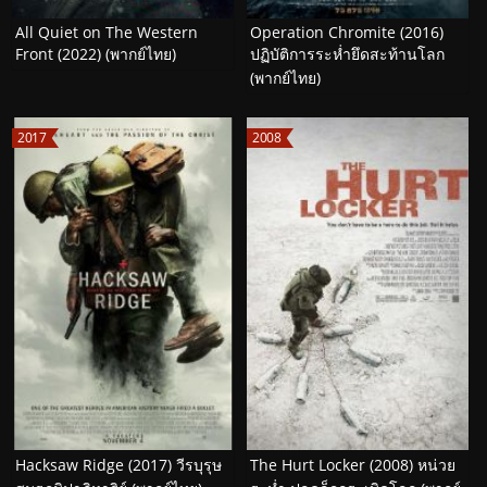
All Quiet on The Western
Operation Chromite (2016)
Front (2022) (พากย์ไทย)
ปฏิบัติการระห่ำยึดสะท้านโลก
(พากย์ไทย)
2017
2008
Hacksaw Ridge (2017) วีรบุรุษ
The Hurt Locker (2008) หน่วย