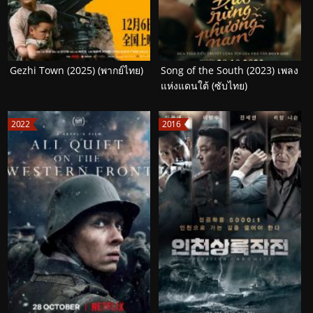
Gezhi Town (2025) (พากย์ไทย)
Song of the South (2023) เพลง
แห่งแดนใต้ (ซับไทย)
2022
2016