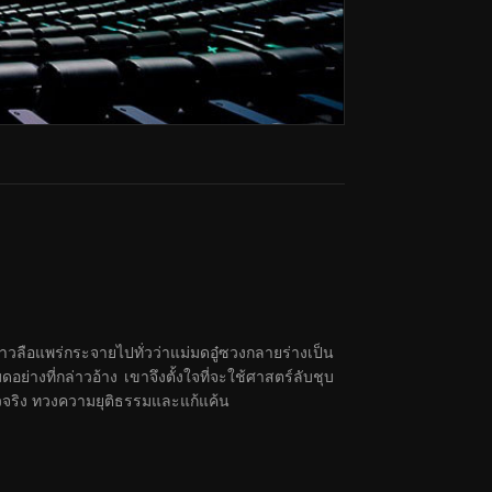
ลือแพร่กระจายไปทั่วว่าแม่มดอู๋ซวงกลายร่างเป็น
ดอย่างที่กล่าวอ้าง เขาจึงตั้งใจที่จะใช้ศาสตร์ลับชุบ
วตัวจริง ทวงความยุติธรรมและแก้แค้น