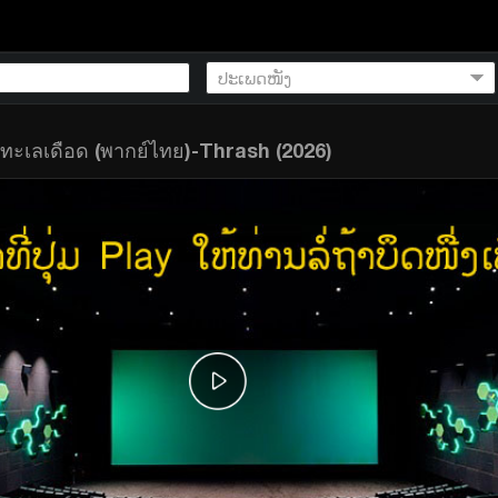
 ทะเลเดือด (พากย์ไทย)-Thrash (2026)
)