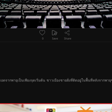
0
Save
Share
ากพายุเป็นเพียงจุดเริ่มต้น ชาวเมืองชายฝั่งที่ติดอยู่ในพื้นที่หลังจากพายุ