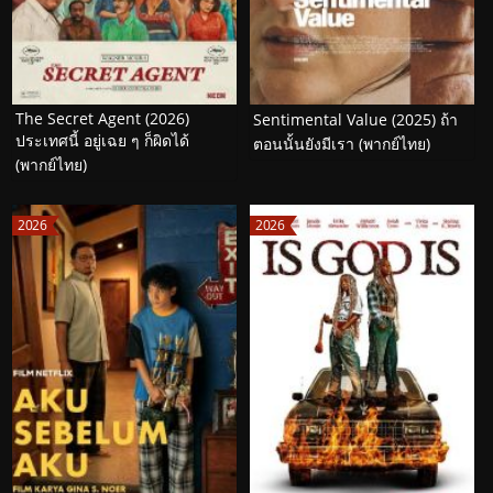
The Secret Agent (2026)
Sentimental Value (2025) ถ้า
ประเทศนี้ อยู่เฉย ๆ ก็ผิดได้
ตอนนั้นยังมีเรา (พากย์ไทย)
(พากย์ไทย)
2026
2026