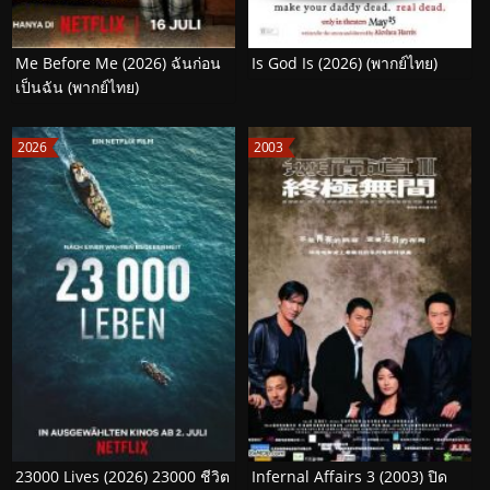
Me Before Me (2026) ฉันก่อน
Is God Is (2026) (พากย์ไทย)
เป็นฉัน (พากย์ไทย)
2026
2003
23000 Lives (2026) 23000 ชีวิต
Infernal Affairs 3 (2003) ปิด