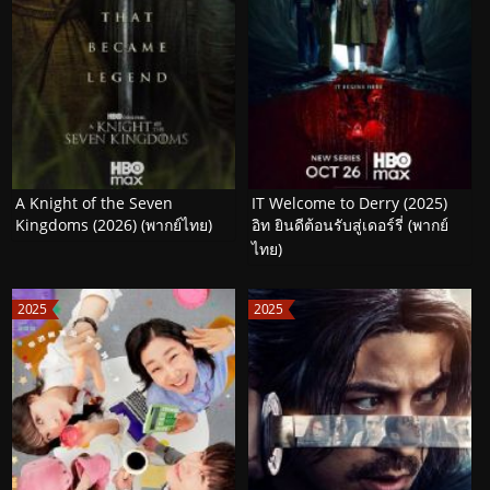
A Knight of the Seven
IT Welcome to Derry (2025)
Kingdoms (2026) (พากย์ไทย)
อิท ยินดีต้อนรับสู่เดอร์รี่ (พากย์
ไทย)
2025
2025