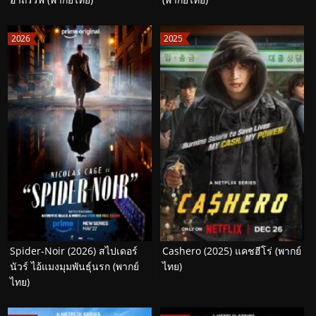
2026
2025
Spider-Noir (2026) สไปเดอร์
Cashero (2025) แคชฮีโร่ (พากย์
นัวร์ ไอ้แมงมุมพันธุ์นรก (พากย์
ไทย)
ไทย)