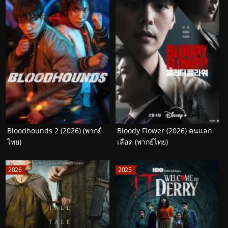
Bloodhounds 2 (2026) (พากย์
Bloody Flower (2026) คนแลก
ไทย)
เลือด (พากย์ไทย)
2026
2025