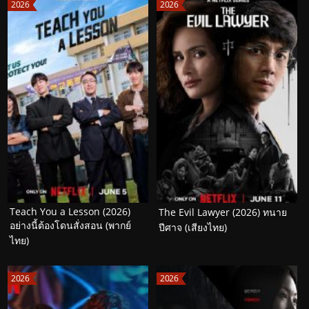
2026
2026
Teach You a Lesson (2026)
The Evil Lawyer (2026) ทนาย
อย่างนี้ต้องโดนสั่งสอน (พากย์
ปีศาจ (เสียงไทย)
ไทย)
2026
2026