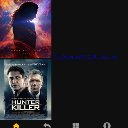
Dark Phoenix (2019) official trailer