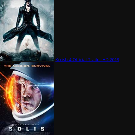
Krrish 4 Official Trailer HD 2019