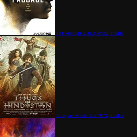
The Passage (2018) official trailer
Thugs of Hindostan (2018) trailer