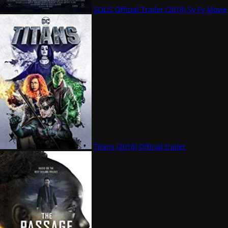
SOLIS Official Trailer (2018) Sy Fy Movie
Titans (2018) Official trailer