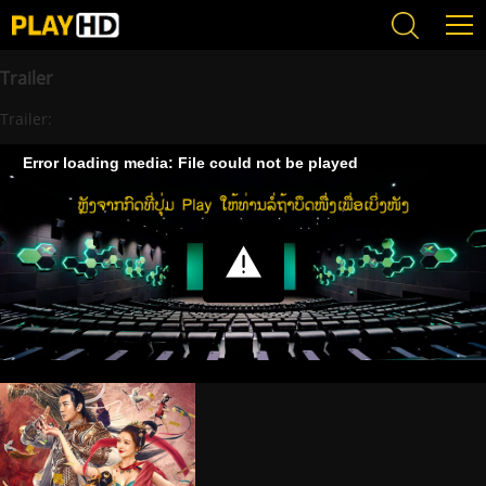
Trailer
Trailer:
Error loading media: File could not be played