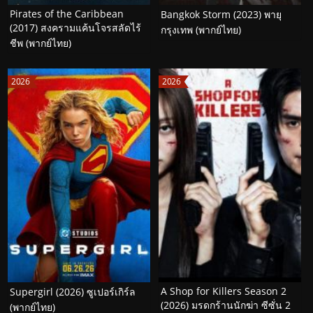
Pirates of the Caribbean
Bangkok Storm (2023) พายุ
(2017) สงครามแค้นโจรสลัดไร้
กรุงเทพ (พากย์ไทย)
ชีพ (พากย์ไทย)
2026
2026
A Shop for Killers Season 2
Supergirl (2026) ซูเปอร์เกิร์ล
(2026) มรดกร้านนักฆ่า ซีซั่น 2
(พากย์ไทย)