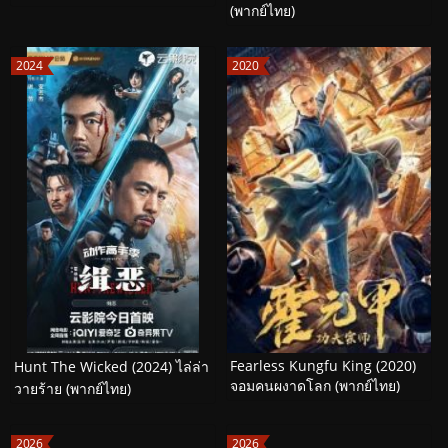
(พากย์ไทย)
2024
2020
Fearless Kungfu King (2020)
Hunt The Wicked (2024) ไล่ล่า
จอมคนผงาดโลก (พากย์ไทย)
วายร้าย (พากย์ไทย)
2026
2026