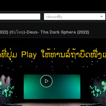
022) (ซับไทย)-Deus- The Dark Sphere (2022)