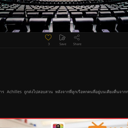
3
Save
Share
 Achilles ถูกส่งไปสอบสวน หลังจากที่ลูกเรือหกคนที่อยู่บนเตียงตื่นจา