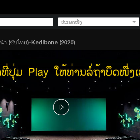
น้า (ซับไทย)-Kedibone (2020)