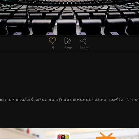
5
Save
Share
บความช่วยเหลือเรื่องเงินค่าเล่าเรียนจากแฟนหนุ่มของเธอ แต่ชีวิต “สา