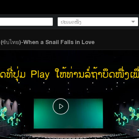
 (ซับไทย)-When a Snail Falls in Love