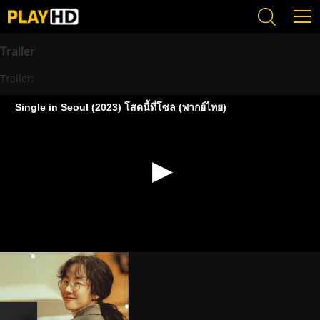
Trailer
Trailer:
Single in Seoul (2023) โสดนี้ที่โซล (พากย์ไทย)