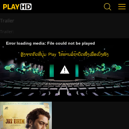
Trailer
Trailer:
Error loading media: File could not be played