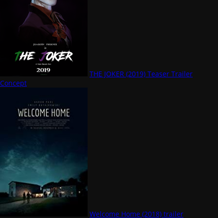
THE JOKER (2019) Teaser Trailer
Concept
Welcome Home (2018) trailer