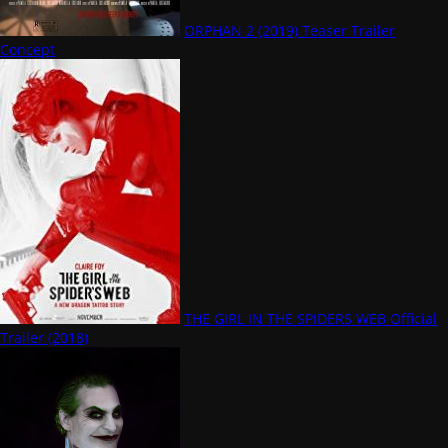
ORPHAN 2 (2019) Teaser Trailer
Concept
THE GIRL IN THE SPIDERS WEB Official
Trailer (2018)