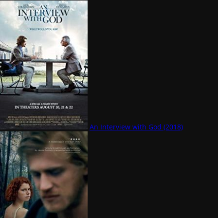
An Interview with God (2018)